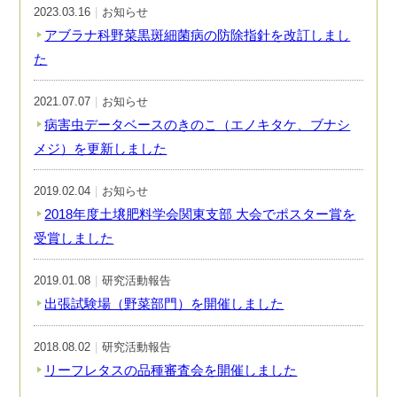
2023.03.16
お知らせ
アブラナ科野菜黒斑細菌病の防除指針を改訂しまし
た
2021.07.07
お知らせ
病害虫データベースのきのこ（エノキタケ、ブナシ
メジ）を更新しました
2019.02.04
お知らせ
2018年度土壌肥料学会関東支部 大会でポスター賞を
受賞しました
2019.01.08
研究活動報告
出張試験場（野菜部門）を開催しました
2018.08.02
研究活動報告
リーフレタスの品種審査会を開催しました