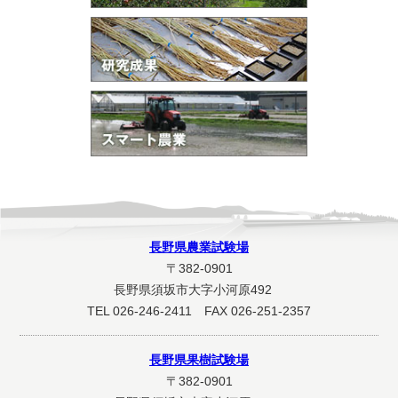
長野県農業試験場
〒382-0901
長野県須坂市大字小河原492
TEL 026-246-2411 FAX 026-251-2357
長野県果樹試験場
〒382-0901