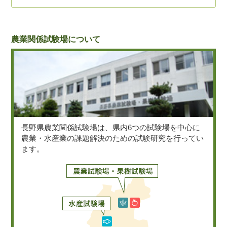
農業関係試験場について
長野県農業関係試験場は、県内6つの試験場を中心に
農業・水産業の課題解決のための試験研究を行ってい
ます。