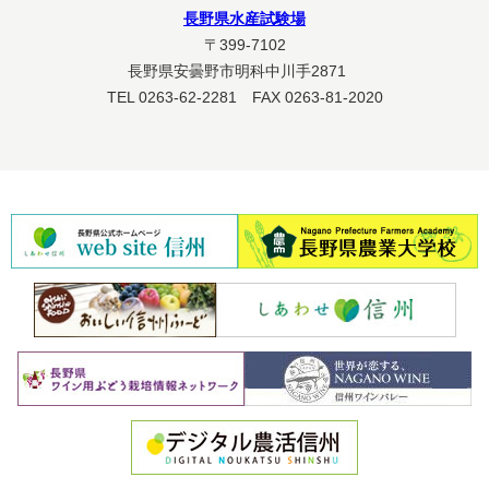
長野県水産試験場
〒399-7102
長野県安曇野市明科中川手2871
TEL 0263-62-2281 FAX 0263-81-2020