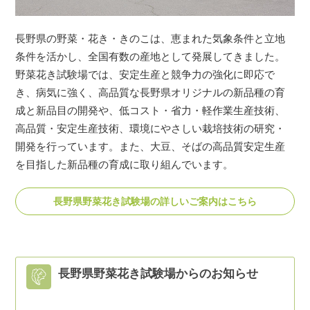
長野県の野菜・花き・きのこは、恵まれた気象条件と立地
条件を活かし、全国有数の産地として発展してきました。
野菜花き試験場では、安定生産と競争力の強化に即応で
き、病気に強く、高品質な長野県オリジナルの新品種の育
成と新品目の開発や、低コスト・省力・軽作業生産技術、
高品質・安定生産技術、環境にやさしい栽培技術の研究・
開発を行っています。また、大豆、そばの高品質安定生産
を目指した新品種の育成に取り組んでいます。
長野県野菜花き試験場の詳しいご案内はこちら
長野県野菜花き試験場からのお知らせ