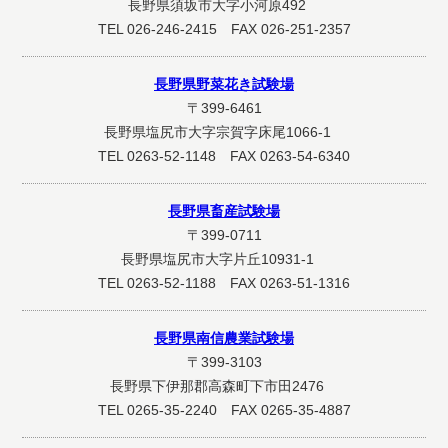
長野県須坂市大字小河原492
TEL 026-246-2415 FAX 026-251-2357
長野県野菜花き試験場
〒399-6461
長野県塩尻市大字宗賀字床尾1066-1
TEL 0263-52-1148 FAX 0263-54-6340
長野県畜産試験場
〒399-0711
長野県塩尻市大字片丘10931-1
TEL 0263-52-1188 FAX 0263-51-1316
長野県南信農業試験場
〒399-3103
長野県下伊那郡高森町下市田2476
TEL 0265-35-2240 FAX 0265-35-4887