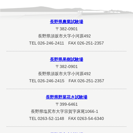
長野県農業試験場
〒382-0901
長野県須坂市大字小河原492
TEL 026-246-2411 FAX 026-251-2357
長野県果樹試験場
〒382-0901
長野県須坂市大字小河原492
TEL 026-246-2415 FAX 026-251-2357
長野県野菜花き試験場
〒399-6461
長野県塩尻市大字宗賀字床尾1066-1
TEL 0263-52-1148 FAX 0263-54-6340