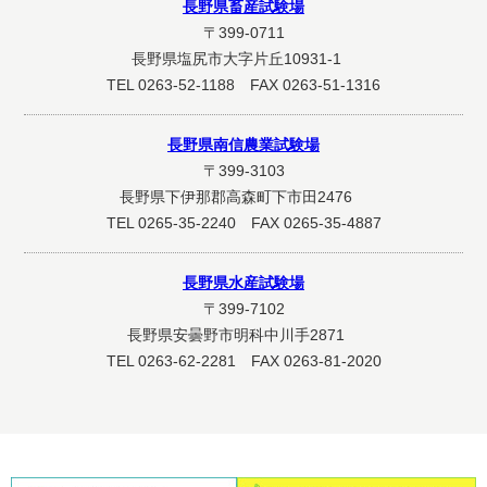
長野県畜産試験場
〒399-0711
長野県塩尻市大字片丘10931-1
TEL 0263-52-1188 FAX 0263-51-1316
長野県南信農業試験場
〒399-3103
長野県下伊那郡高森町下市田2476
TEL 0265-35-2240 FAX 0265-35-4887
長野県水産試験場
〒399-7102
長野県安曇野市明科中川手2871
TEL 0263-62-2281 FAX 0263-81-2020