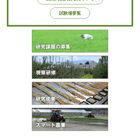
試験場要覧