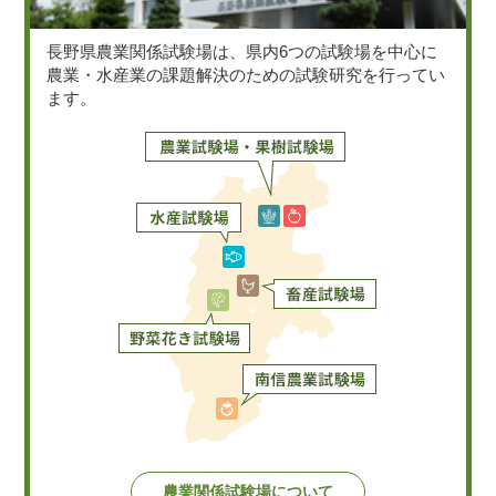
長野県農業関係試験場は、県内6つの試験場を中心に
農業・水産業の課題解決のための試験研究を行ってい
ます。
農業関係試験場について