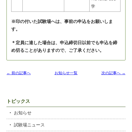
学
※印の付いた試験場へは、事前の申込をお願いしま
す。
＊定員に達した場合は、申込締切日以前でも申込を締
め切ることがありますので、ご了承ください。
← 前の記事へ
お知らせ一覧
次の記事へ →
トピックス
お知らせ
試験場ニュース