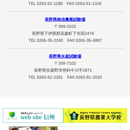
TEL 0263-52-1188 FAX 0263-51-1316
長野県南信農業試験場
〒399-3103
長野県下伊那郡高森町下市田2476
TEL 0265-35-2240 FAX 0265-35-4887
長野県水産試験場
〒399-7102
長野県安曇野市明科中川手2871
TEL 0263-62-2281 FAX 0263-81-2020