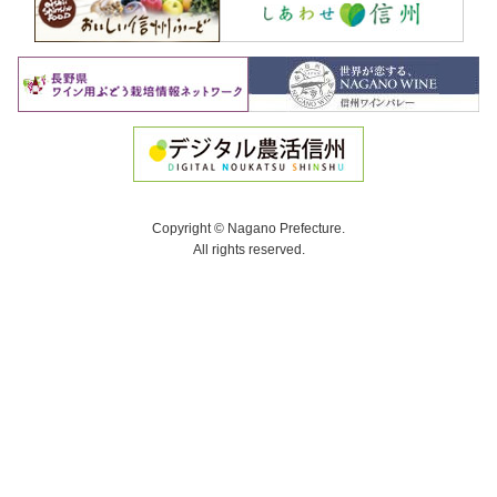
Copyright © Nagano Prefecture.
All rights reserved.