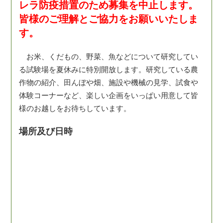
レラ防疫措置のため募集を中止します。
皆様のご理解とご協力をお願いいたしま
す。
お米、くだもの、野菜、魚などについて研究してい
る試験場を夏休みに特別開放します。研究している農
作物の紹介、田んぼや畑、施設や機械の見学、試食や
体験コーナーなど、楽しい企画をいっぱい用意して皆
様のお越しをお待ちしています。
場所及び日時