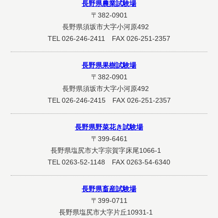
長野県農業試験場
〒382-0901
長野県須坂市大字小河原492
TEL 026-246-2411 FAX 026-251-2357
長野県果樹試験場
〒382-0901
長野県須坂市大字小河原492
TEL 026-246-2415 FAX 026-251-2357
長野県野菜花き試験場
〒399-6461
長野県塩尻市大字宗賀字床尾1066-1
TEL 0263-52-1148 FAX 0263-54-6340
長野県畜産試験場
〒399-0711
長野県塩尻市大字片丘10931-1