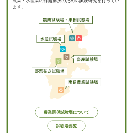
農業・水産業の課題解決のための試験研究を行ってい
ます。
農業関係試験場について
試験場要覧