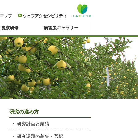
マップ
ウェブアクセシビリティ
・視察研修
病害虫ギャラリー
研究の進め方
研究計画と業績
研究課題の募集・選択