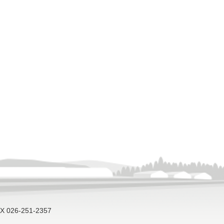
X 026-251-2357