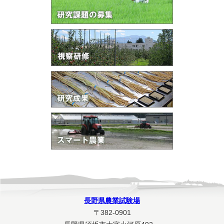
長野県農業試験場
〒382-0901