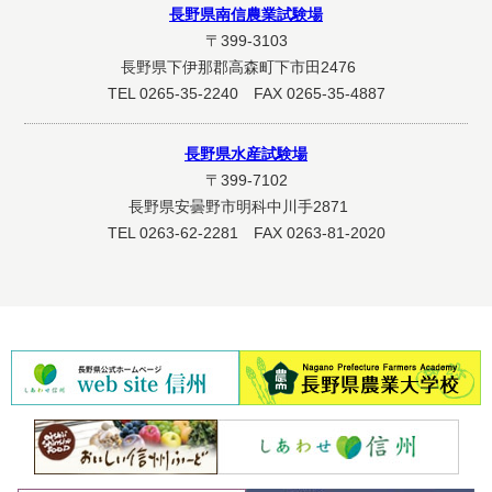
長野県南信農業試験場
〒399-3103
長野県下伊那郡高森町下市田2476
TEL 0265-35-2240 FAX 0265-35-4887
長野県水産試験場
〒399-7102
長野県安曇野市明科中川手2871
TEL 0263-62-2281 FAX 0263-81-2020