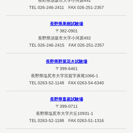
長野県須坂市大字小河原492
TEL 026-246-2411 FAX 026-251-2357
長野県果樹試験場
〒382-0901
長野県須坂市大字小河原492
TEL 026-246-2415 FAX 026-251-2357
長野県野菜花き試験場
〒399-6461
長野県塩尻市大字宗賀字床尾1066-1
TEL 0263-52-1148 FAX 0263-54-6340
長野県畜産試験場
〒399-0711
長野県塩尻市大字片丘10931-1
TEL 0263-52-1188 FAX 0263-51-1316