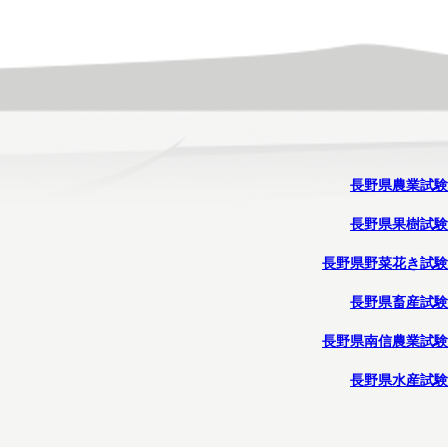
長野県農業試験
長野県果樹試験
長野県野菜花き試験
長野県畜産試験
長野県南信農業試験
長野県水産試験