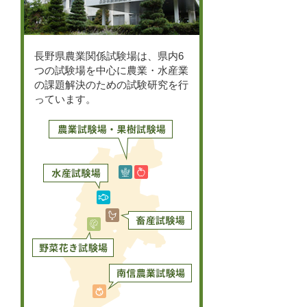
長野県農業関係試験場は、県内6
つの試験場を中心に農業・水産業
の課題解決のための試験研究を行
っています。