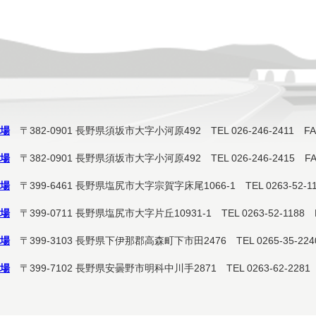
場
〒382-0901
長野県須坂市大字小河原492
TEL 026-246-2411 FA
場
〒382-0901
長野県須坂市大字小河原492
TEL 026-246-2415 FA
場
〒399-6461
長野県塩尻市大字宗賀字床尾1066-1
TEL 0263-52-1
場
〒399-0711
長野県塩尻市大字片丘10931-1
TEL 0263-52-1188 
場
〒399-3103
長野県下伊那郡高森町下市田2476
TEL 0265-35-22
場
〒399-7102
長野県安曇野市明科中川手2871
TEL 0263-62-2281