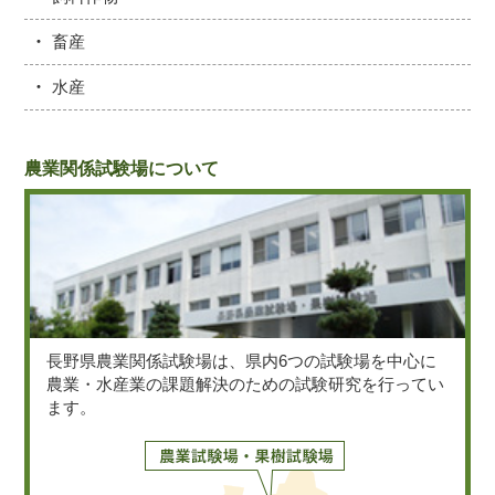
畜産
水産
農業関係試験場について
長野県農業関係試験場は、県内6つの試験場を中心に
農業・水産業の課題解決のための試験研究を行ってい
ます。