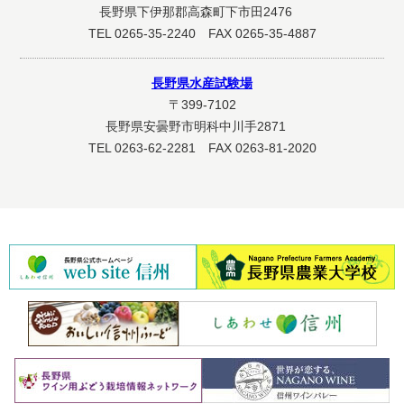
長野県下伊那郡高森町下市田2476
TEL 0265-35-2240 FAX 0265-35-4887
長野県水産試験場
〒399-7102
長野県安曇野市明科中川手2871
TEL 0263-62-2281 FAX 0263-81-2020