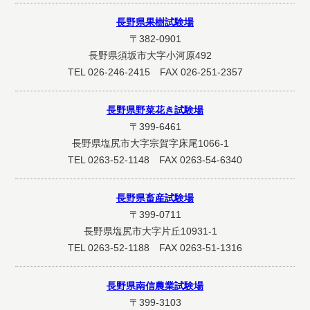
長野県果樹試験場
〒382-0901
長野県須坂市大字小河原492
TEL 026-246-2415 FAX 026-251-2357
長野県野菜花き試験場
〒399-6461
長野県塩尻市大字宗賀字床尾1066-1
TEL 0263-52-1148 FAX 0263-54-6340
長野県畜産試験場
〒399-0711
長野県塩尻市大字片丘10931-1
TEL 0263-52-1188 FAX 0263-51-1316
長野県南信農業試験場
〒399-3103