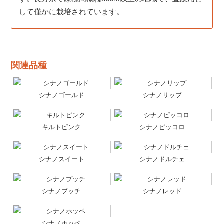
して僅かに栽培されています。
関連品種
シナノゴールド
シナノリップ
キルトピンク
シナノピッコロ
シナノスイート
シナノドルチェ
シナノプッチ
シナノレッド
シナノホッペ