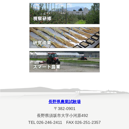
長野県農業試験場
〒382-0901
長野県須坂市大字小河原492
TEL 026-246-2411 FAX 026-251-2357