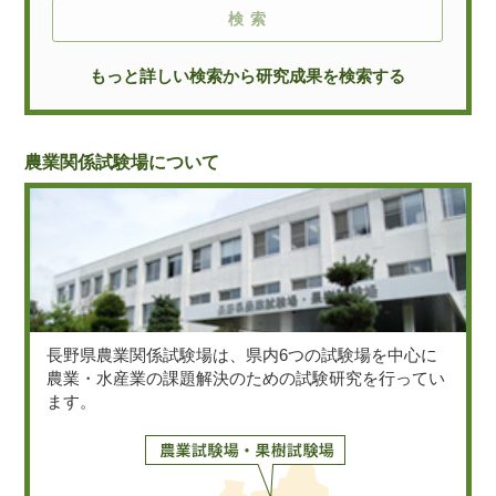
もっと詳しい検索から研究成果を検索する
農業関係試験場について
長野県農業関係試験場は、県内6つの試験場を中心に
農業・水産業の課題解決のための試験研究を行ってい
ます。