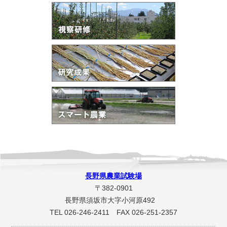
長野県農業試験場
〒382-0901
長野県須坂市大字小河原492
TEL 026-246-2411 FAX 026-251-2357