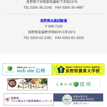
長野県下伊那郡高森町下市田2476
TEL 0265-35-2240 FAX 0265-35-4887
長野県水産試験場
〒399-7102
長野県安曇野市明科中川手2871
TEL 0263-62-2281 FAX 0263-81-2020