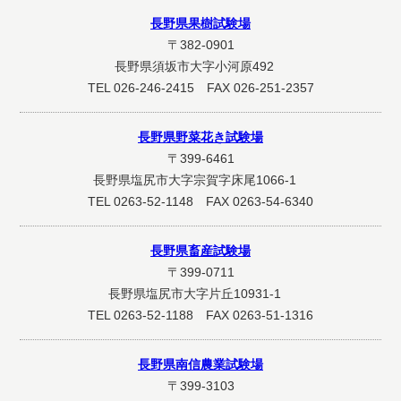
長野県果樹試験場
〒382-0901
長野県須坂市大字小河原492
TEL 026-246-2415 FAX 026-251-2357
長野県野菜花き試験場
〒399-6461
長野県塩尻市大字宗賀字床尾1066-1
TEL 0263-52-1148 FAX 0263-54-6340
長野県畜産試験場
〒399-0711
長野県塩尻市大字片丘10931-1
TEL 0263-52-1188 FAX 0263-51-1316
長野県南信農業試験場
〒399-3103