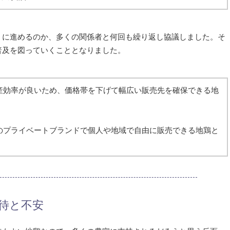
うに進めるのか、多くの関係者と何回も繰り返し協議しました。そ
普及を図っていくこととなりました。
産効率が良いため、価格帯を下げて幅広い販売先を確保できる地
のプライベートブランドで個人や地域で自由に販売できる地鶏と
待と不安