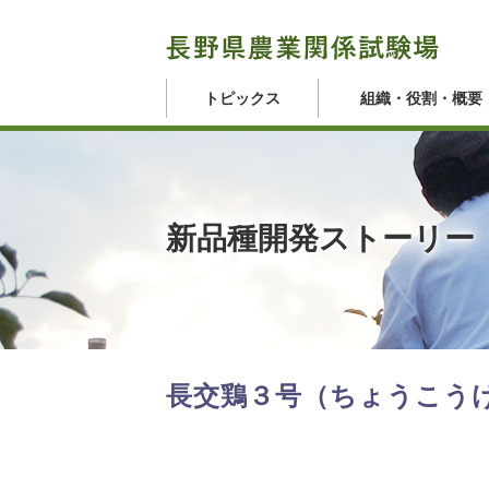
トピックス
組織・役割・概要
新品種開発ストーリー
長交鶏３号（ちょうこう