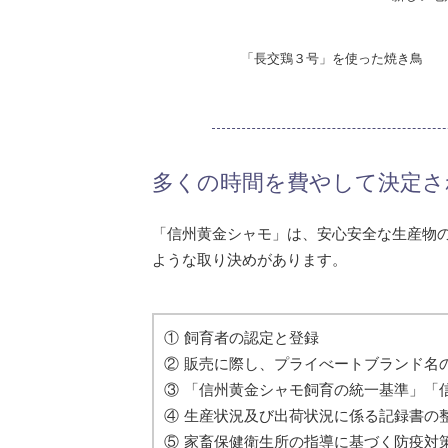
「長交鶏３号」を使った焼き鳥
多くの時間を費やして決定さ
「信州黄金シャモ」は、安心安全な生産物
ような取り決めがあります。
飼育者の認定と登録
販売に際し、プライべートブランド名
「信州黄金シャモ飼育の統一基準」「
生産状況及び出荷状況に係る記録書の
家畜保健衛生所の指導に基づく防疫対